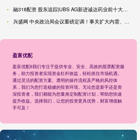
融318配资 股东追踪|UBS AG新进诚达药业前十大流通股
兴盛网 中央政治局会议重磅定调！事关扩大内需、人工智能、房地
盈富优配
盈富优配6我们专注于提供专业、安全、高效的股票配资服
务，助力投资者实现资金杠杆效益，轻松抓住市场机遇。
通过灵活的配资方案、透明的操作流程及严格的风控体
系，我们为您打造稳健的投资环境。无论您是新手还是资
深投资者，我们都能为您量身定制配资计划，帮助您快速
提升收益。选择我们，让您的投资更具优势，财富增值触
手可及！